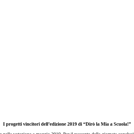
I progetti vincitori dell’edizione 2019 di “Dirò la Mia a Scuola!”