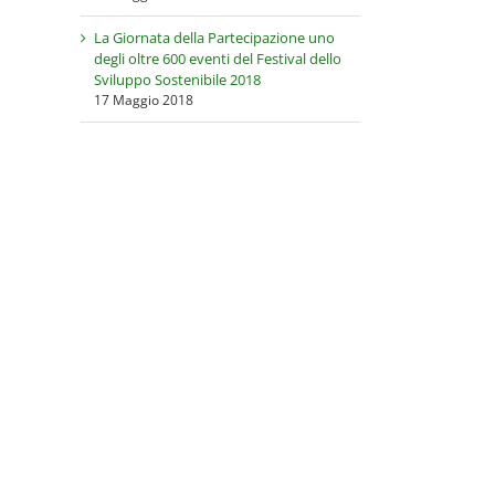
La Giornata della Partecipazione uno
degli oltre 600 eventi del Festival dello
Sviluppo Sostenibile 2018
17 Maggio 2018