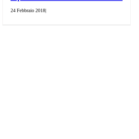
24 Febbraio 2018
|